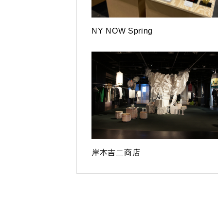
NY NOW Spring
岸本吉二商店