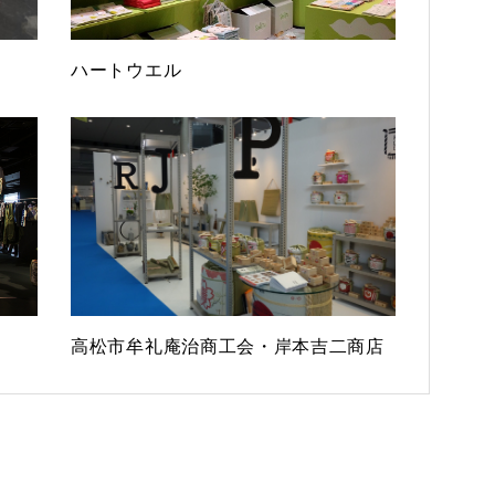
ハートウエル
高松市牟礼庵治商工会・岸本吉二商店