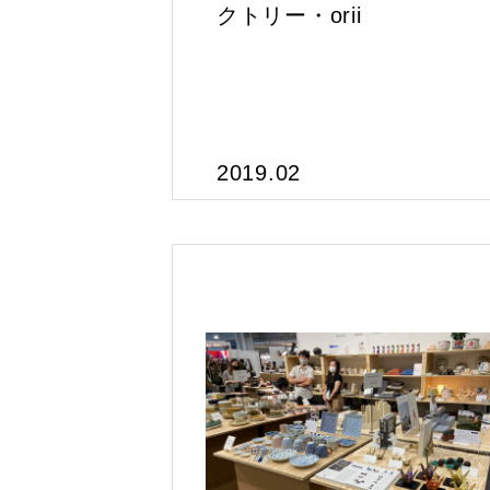
クトリー・orii
2019.02