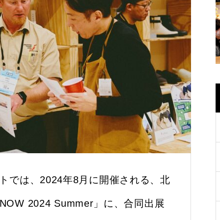
トでは、2024年8月に開催される、北
OW 2024 Summer」に、合同出展