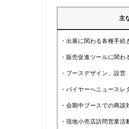
主
・出展に関わる各種手続
・販売促進ツールに関わ
・ブースデザイン、設営
・バイヤーへニュースレ
・会期中ブースでの商談
・現地小売店訪問営業活