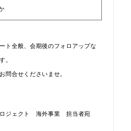
か
ート全般、会期後のフォロアップな
す。
お問合せくださいませ。
ロジェクト 海外事業 担当者宛