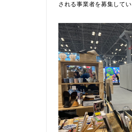
される事業者を募集してい