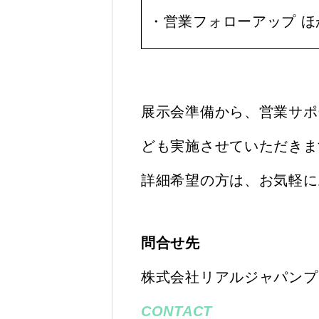
・営業フォローアップ ほ
展示会準備から、営業サポ
ども実施させていただきま
詳細希望の方は、お気軽に
問合せ先
株式会社リアルジャパンプ
CONTACT