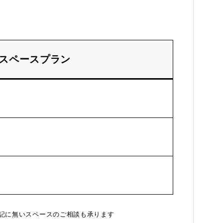
スペースプラン
記に無いスペースのご相談も承ります