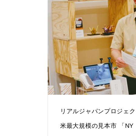
リアルジャパンプロジェク
米最大規模の見本市 「NY N