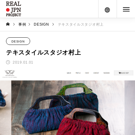
メニュー
事例
DESIGN
テキスタイルスタジオ村上
DESIGN
テキスタイルスタジオ村上
2019.01.01