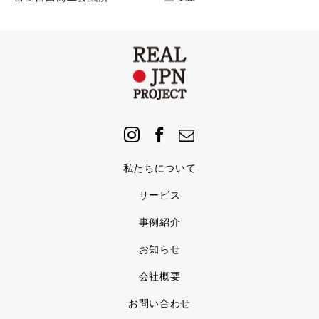
私たちについて
サービス
事例紹介
お知らせ
会社概要
お問い合わせ