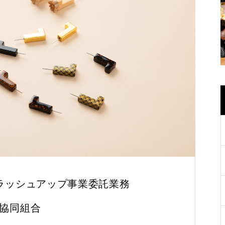
ラッシュアップ事業委託業務
協同組合