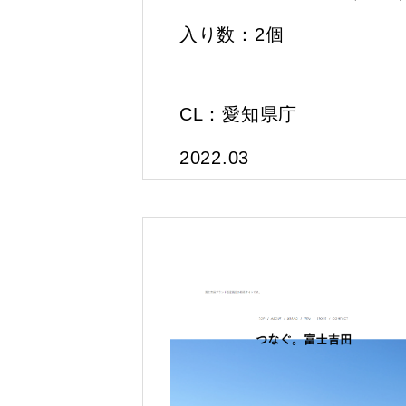
入り数：2個
CL：愛知県庁
2022.03