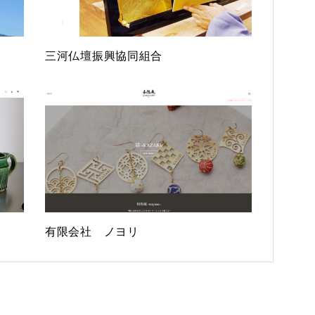
三河仏壇振興協同組合
有限会社 ノヨリ