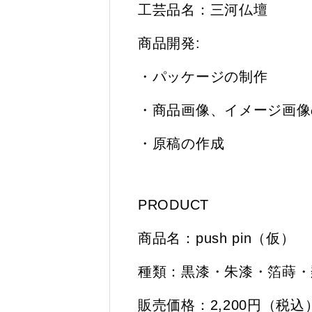
工芸品名：三河仏壇
商品開発:
・パッケージの制作
・商品画像、イメージ画像
・原稿の作成
PRODUCT
商品名：push pin（仮）
種類：黒漆・朱漆・箔蒔・
販売価格：2,200円（税込