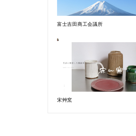
富士吉田商工会議所
宋艸窯