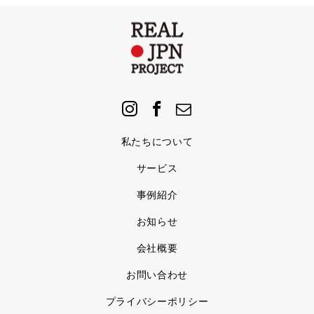
私たちについて
サービス
事例紹介
お知らせ
会社概要
お問い合わせ
プライバシーポリシー