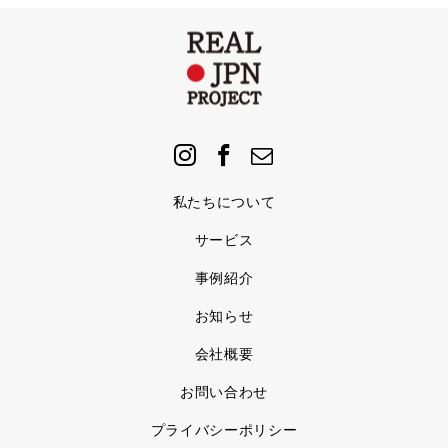
私たちについて
サービス
事例紹介
お知らせ
会社概要
お問い合わせ
プライバシーポリシー