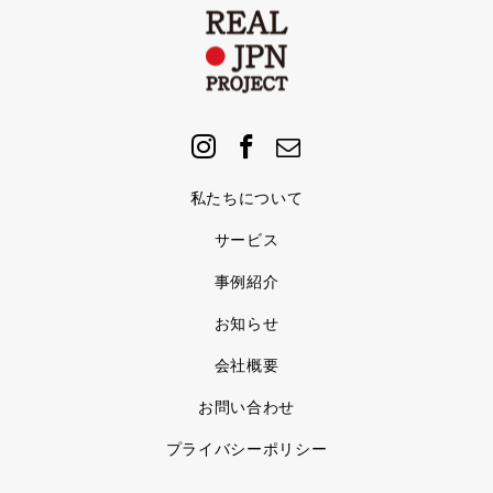
私たちについて
サービス
事例紹介
お知らせ
会社概要
お問い合わせ
プライバシーポリシー