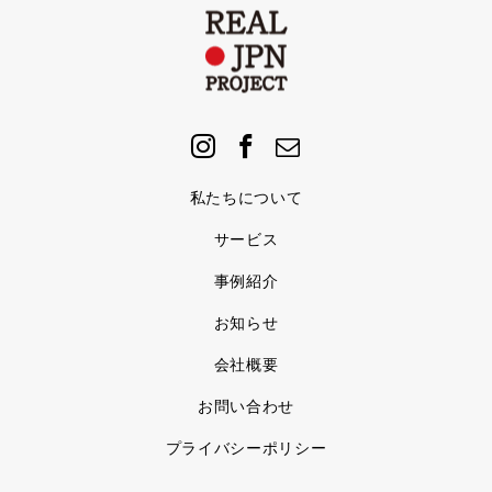
私たちについて
サービス
事例紹介
お知らせ
会社概要
お問い合わせ
プライバシーポリシー