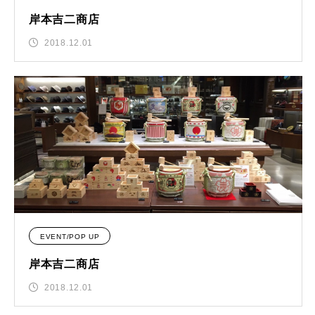
岸本吉二商店
2018.12.01
EVENT/POP UP
岸本吉二商店
2018.12.01