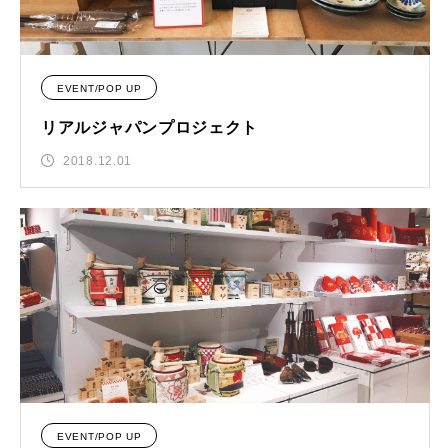
EVENT/POP UP
リアルジャパンプロジェクト
2018.12.01
EVENT/POP UP