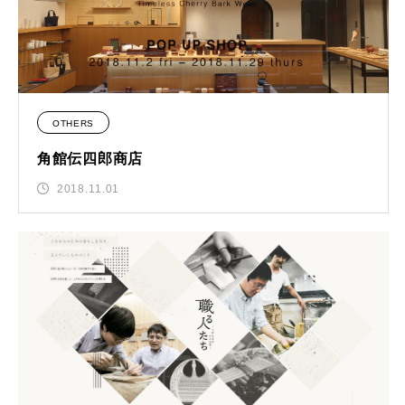
OTHERS
角館伝四郎商店
2018.11.01