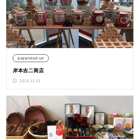
EVENT/POP UP
岸本吉二商店
2018.12.01