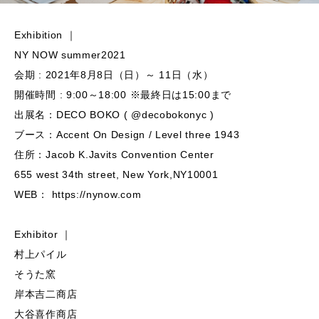
Exhibition ｜
NY NOW summer2021
会期 : 2021年8月8日（日）～ 11日（水）
開催時間 : 9:00～18:00 ※最終日は15:00まで
出展名：DECO BOKO ( @decobokonyc )
ブース：Accent On Design / Level three 1943
住所：Jacob K.Javits Convention Center
655 west 34th street, New York,NY10001
WEB： https://nynow.com
Exhibitor ｜
村上パイル
そうた窯
岸本吉二商店
大谷喜作商店