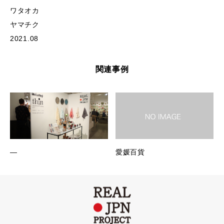
ワタオカ
ヤマチク
2021.08
関連事例
―
愛媛百貨